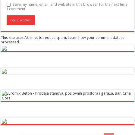
Save my name, email, and website in this browser for the next time
I comment.
This site uses Akismet to reduce spam.
Learn how your comment data is
processed
.