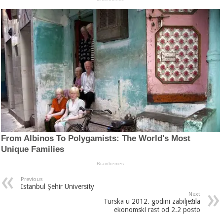
Previous
Istanbul Şehir University
Next
Turska u 2012. godini zabilježila
ekonomski rast od 2.2 posto