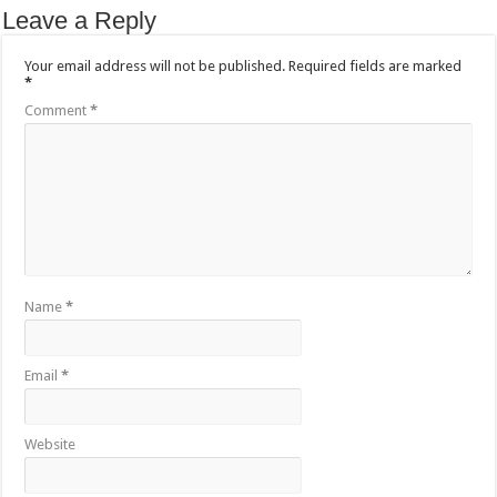
Leave a Reply
Your email address will not be published.
Required fields are marked
*
Comment
*
Name
*
Email
*
Website