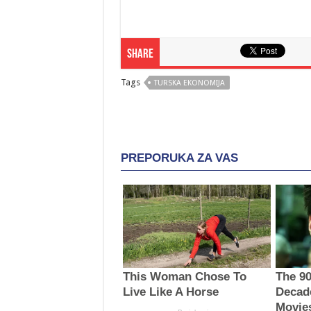
Share
Tags
TURSKA EKONOMIJA