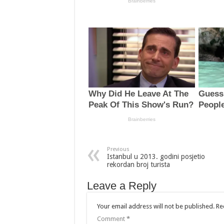
Previous
Istanbul u 2013. godini posjetio
rekordan broj turista
Leave a Reply
Your email address will not be published.
Re
Comment
*