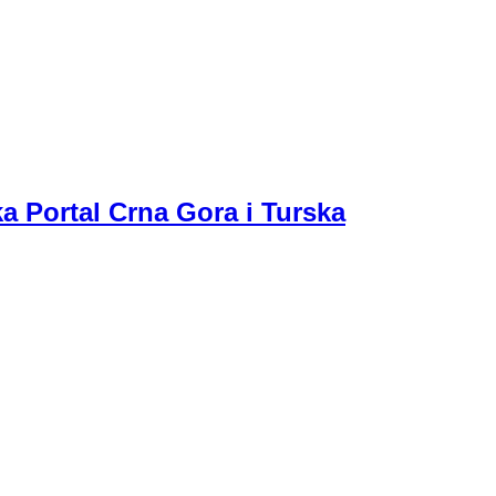
a Portal Crna Gora i Turska