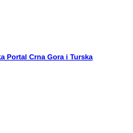
a Portal Crna Gora i Turska