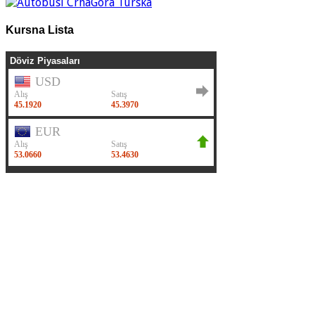
Kursna Lista