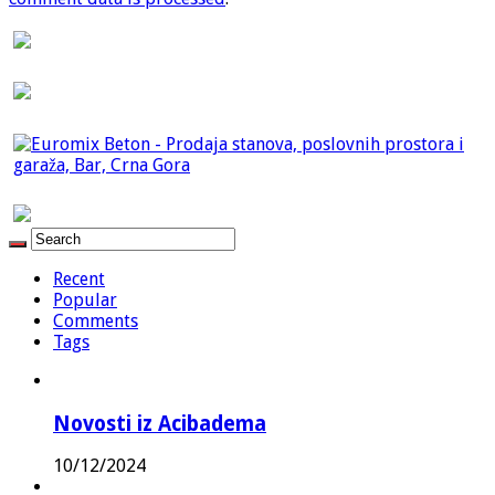
Recent
Popular
Comments
Tags
Novosti iz Acibadema
10/12/2024