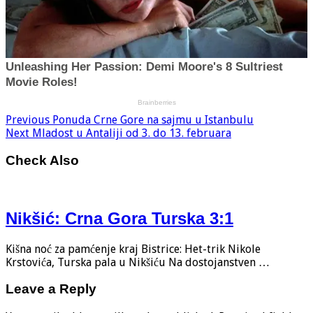
Previous
Ponuda Crne Gore na sajmu u Istanbulu
Next
Mladost u Antaliji od 3. do 13. februara
Check Also
Nikšić: Crna Gora Turska 3:1
Kišna noć za pamćenje kraj Bistrice: Het-trik Nikole
Krstovića, Turska pala u Nikšiću Na dostojanstven …
Leave a Reply