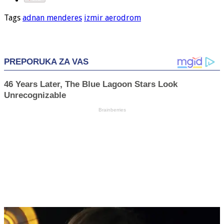
Tags
adnan menderes
izmir aerodrom