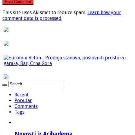
This site uses Akismet to reduce spam.
Learn how your
comment data is processed
.
Recent
Popular
Comments
Tags
Novosti iz Acibadema