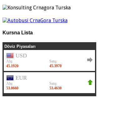
Kursna Lista