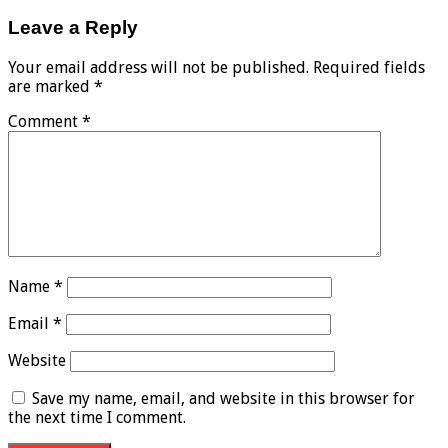
Leave a Reply
Your email address will not be published.
Required fields
are marked
*
Comment
*
Name
*
Email
*
Website
Save my name, email, and website in this browser for
the next time I comment.