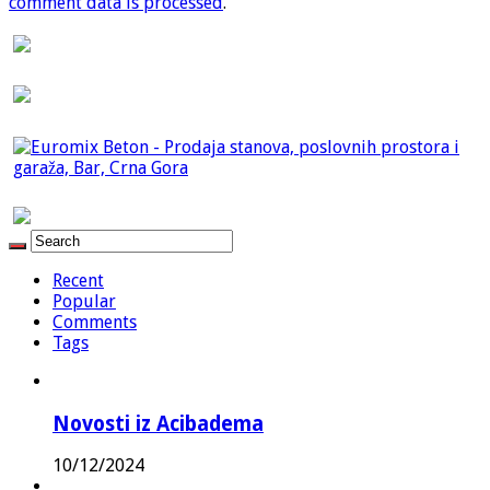
comment data is processed
.
Recent
Popular
Comments
Tags
Novosti iz Acibadema
10/12/2024