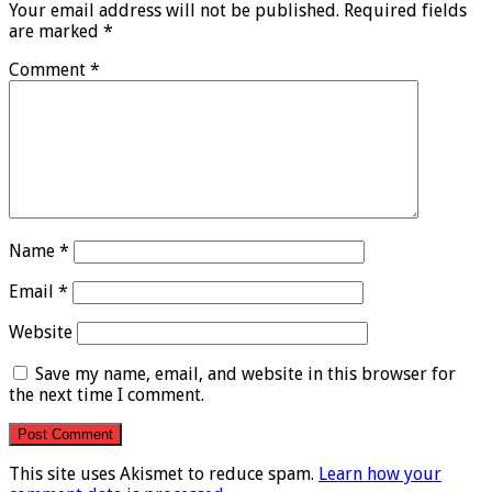
Your email address will not be published.
Required fields
are marked
*
Comment
*
Name
*
Email
*
Website
Save my name, email, and website in this browser for
the next time I comment.
This site uses Akismet to reduce spam.
Learn how your