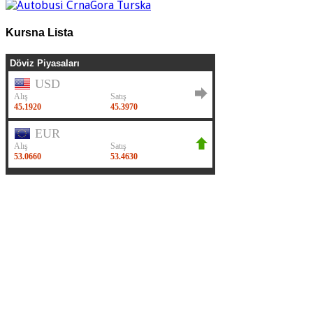
Kursna Lista