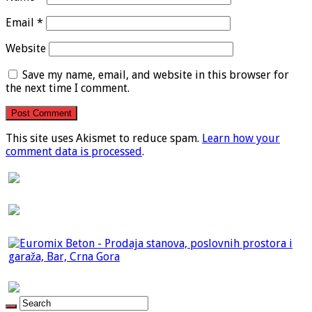
Email
*
Website
Save my name, email, and website in this browser for
the next time I comment.
This site uses Akismet to reduce spam.
Learn how your
comment data is processed
.