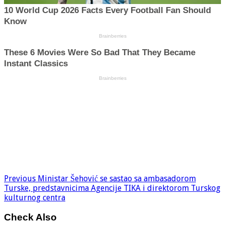
Previous
Ministar Šehović se sastao sa ambasadorom
Turske, predstavnicima Agencije TIKA i direktorom Turskog
kulturnog centra
Check Also