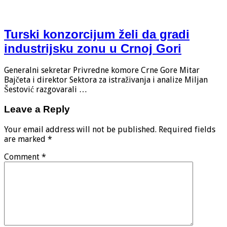
Turski konzorcijum želi da gradi
industrijsku zonu u Crnoj Gori
Generalni sekretar Privredne komore Crne Gore Mitar
Bajčeta i direktor Sektora za istraživanja i analize Miljan
Šestović razgovarali …
Leave a Reply
Your email address will not be published.
Required fields
are marked
*
Comment
*