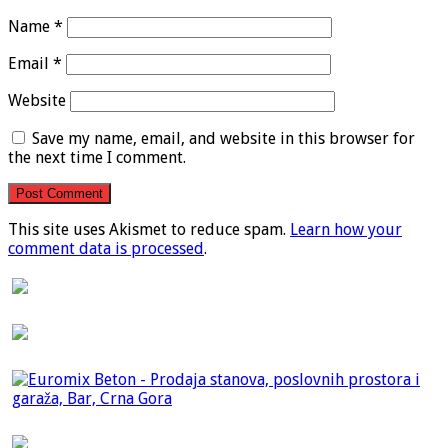
Name
*
Email
*
Website
Save my name, email, and website in this browser for
the next time I comment.
This site uses Akismet to reduce spam.
Learn how your
comment data is processed
.