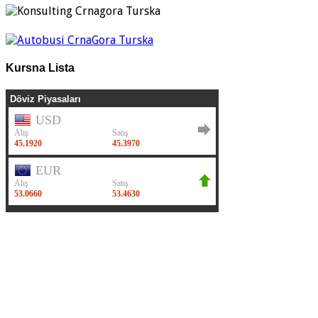
Kursna Lista