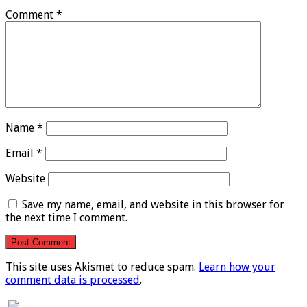
Comment
*
Name
*
Email
*
Website
Save my name, email, and website in this browser for
the next time I comment.
This site uses Akismet to reduce spam.
Learn how your
comment data is processed
.