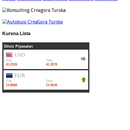
Kursna Lista