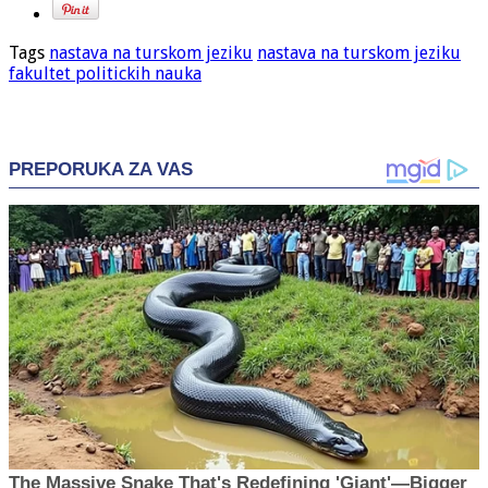
Tags
nastava na turskom jeziku
nastava na turskom jeziku
fakultet politickih nauka