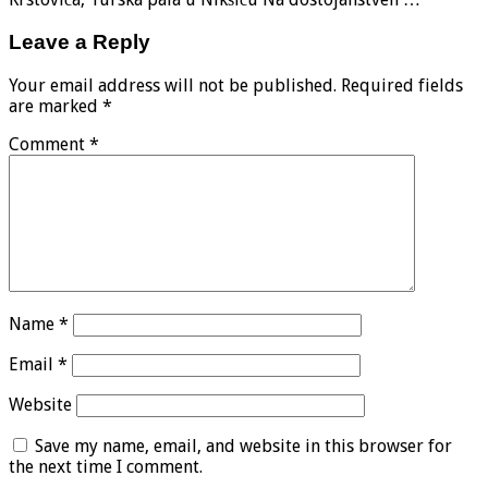
Leave a Reply
Your email address will not be published.
Required fields
are marked
*
Comment
*
Name
*
Email
*
Website
Save my name, email, and website in this browser for
the next time I comment.