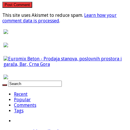
This site uses Akismet to reduce spam.
Learn how your
comment data is processed
.
Recent
Popular
Comments
Tags