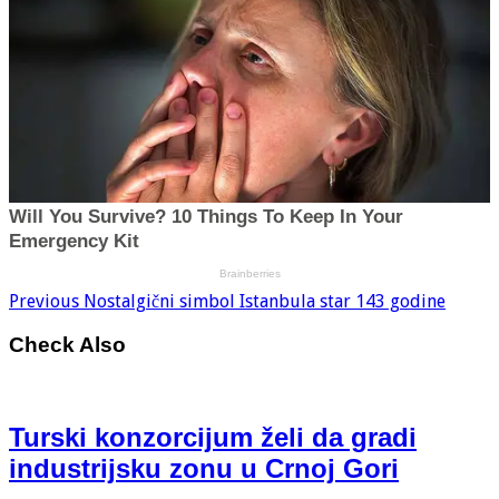
Previous
Nostalgični simbol Istanbula star 143 godine
Check Also
Turski konzorcijum želi da gradi
industrijsku zonu u Crnoj Gori