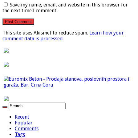
Save my name, email, and website in this browser for
the next time I comment.
This site uses Akismet to reduce spam.
Learn how your
comment data is processed
.
Recent
Popular
Comments
Tags