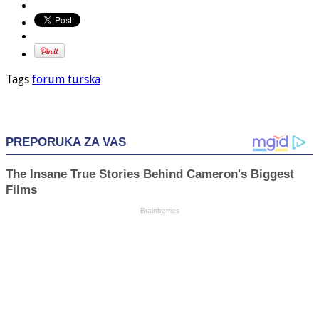
Tags
forum turska