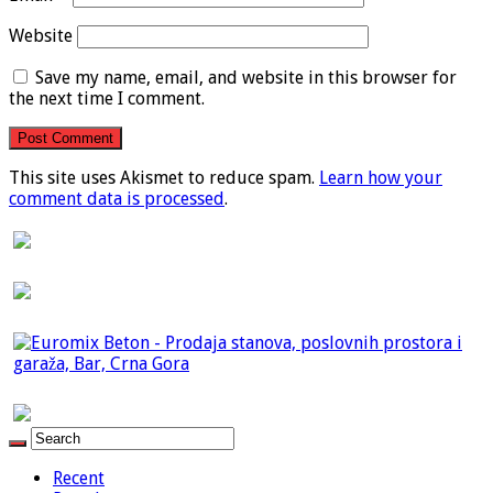
Website
Save my name, email, and website in this browser for
the next time I comment.
This site uses Akismet to reduce spam.
Learn how your
comment data is processed
.
Recent