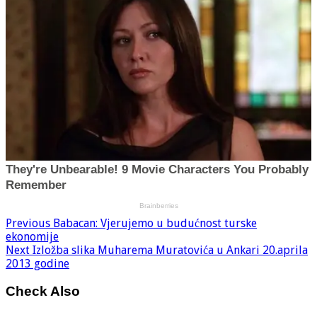
Previous
Babacan: Vjerujemo u budućnost turske
ekonomije
Next
Izložba slika Muharema Muratovića u Ankari 20.aprila
2013 godine
Check Also