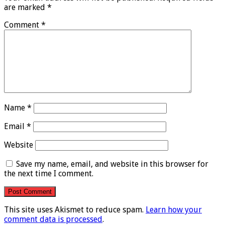
are marked
*
Comment
*
Name
*
Email
*
Website
Save my name, email, and website in this browser for
the next time I comment.
This site uses Akismet to reduce spam.
Learn how your
comment data is processed
.