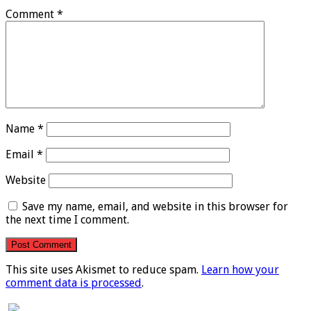
Comment
*
Name
*
Email
*
Website
Save my name, email, and website in this browser for
the next time I comment.
This site uses Akismet to reduce spam.
Learn how your
comment data is processed
.