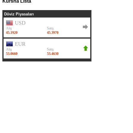
Kursna Lista