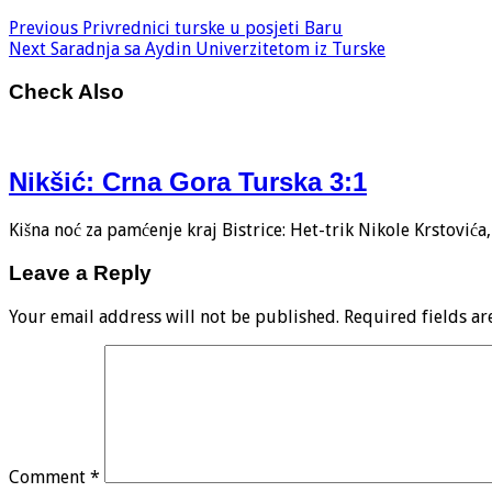
Previous
Privrednici turske u posjeti Baru
Next
Saradnja sa Aydin Univerzitetom iz Turske
Check Also
Nikšić: Crna Gora Turska 3:1
Kišna noć za pamćenje kraj Bistrice: Het-trik Nikole Krstović
Leave a Reply
Your email address will not be published.
Required fields a
Comment
*