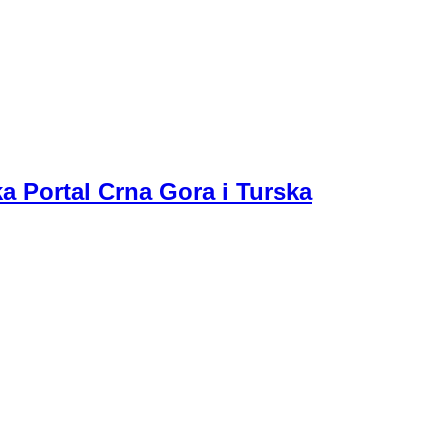
a Portal Crna Gora i Turska