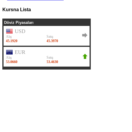
Kursna Lista