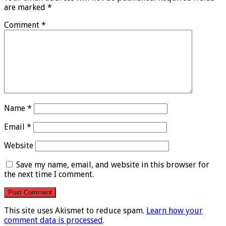
are marked
*
Comment
*
Name
*
Email
*
Website
Save my name, email, and website in this browser for
the next time I comment.
This site uses Akismet to reduce spam.
Learn how your
comment data is processed
.