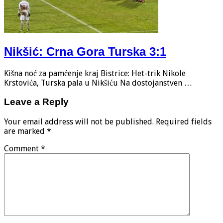
Nikšić: Crna Gora Turska 3:1
Kišna noć za pamćenje kraj Bistrice: Het-trik Nikole
Krstovića, Turska pala u Nikšiću Na dostojanstven …
Leave a Reply
Your email address will not be published.
Required fields
are marked
*
Comment
*