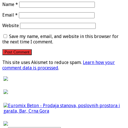
Name
*
Email
*
Website
Save my name, email, and website in this browser for
the next time I comment.
This site uses Akismet to reduce spam.
Learn how your
comment data is processed
.