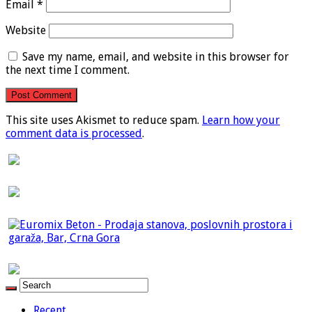
Email
*
Website
Save my name, email, and website in this browser for
the next time I comment.
This site uses Akismet to reduce spam.
Learn how your
comment data is processed
.
Recent