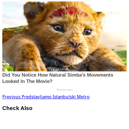
Previous
Predstavljamo Istanbulski Metro
Check Also