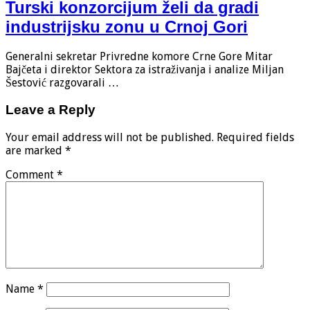
Turski konzorcijum želi da gradi
industrijsku zonu u Crnoj Gori
Generalni sekretar Privredne komore Crne Gore Mitar
Bajčeta i direktor Sektora za istraživanja i analize Miljan
Šestović razgovarali …
Leave a Reply
Your email address will not be published.
Required fields
are marked
*
Comment
*
Name
*