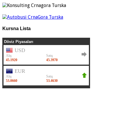
Kursna Lista