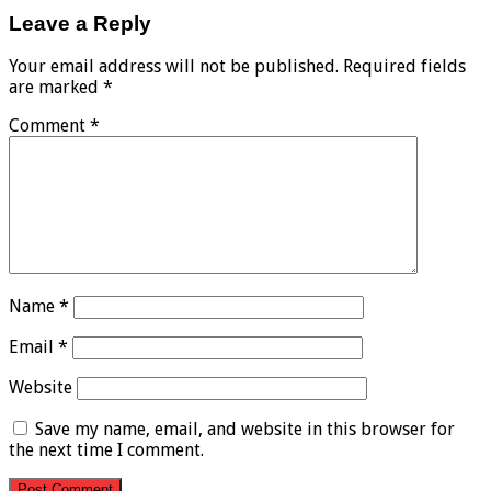
Leave a Reply
Your email address will not be published.
Required fields
are marked
*
Comment
*
Name
*
Email
*
Website
Save my name, email, and website in this browser for
the next time I comment.