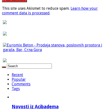
This site uses Akismet to reduce spam.
Learn how your
comment data is processed
.
Recent
Popular
Comments
Tags
Novosti iz Acibadema