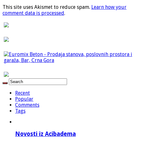
This site uses Akismet to reduce spam.
Learn how your
comment data is processed
.
Recent
Popular
Comments
Tags
Novosti iz Acibadema