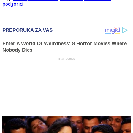
podgorici