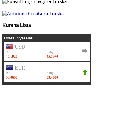
Kursna Lista