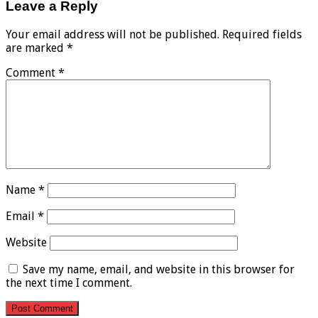
Leave a Reply
Your email address will not be published.
Required fields
are marked
*
Comment
*
Name
*
Email
*
Website
Save my name, email, and website in this browser for
the next time I comment.