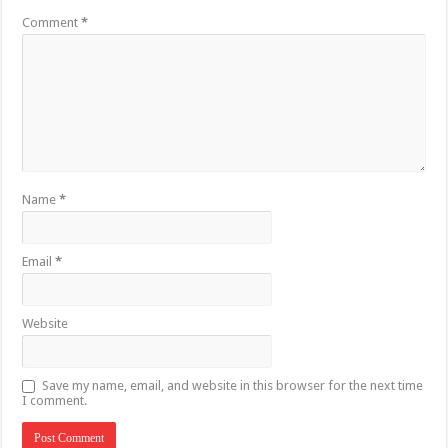
Comment
*
Name
*
Email
*
Website
Save my name, email, and website in this browser for the next time
I comment.