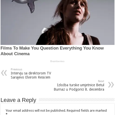
Previous
Intervju sa direktorom TV
Sarajevo Elvirom Resićem
Next
Izložba turske umjetnice Betul
Burnaz u Podgorici 8. decembra
Leave a Reply
Your email address will not be published.
Required fields are marked
*