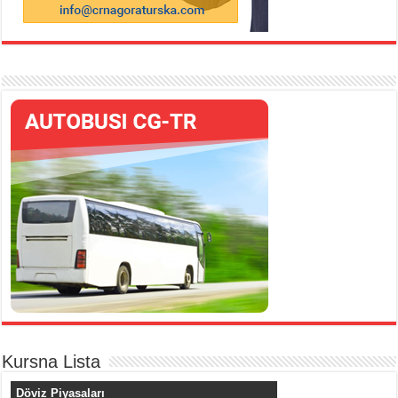
Kursna Lista