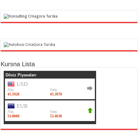
Kursna Lista