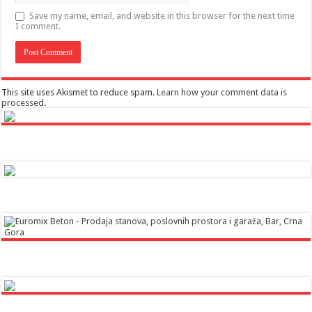
Save my name, email, and website in this browser for the next time
I comment.
This site uses Akismet to reduce spam.
Learn how your comment data is
processed
.