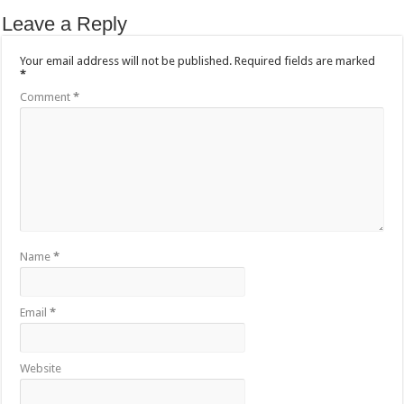
Leave a Reply
Your email address will not be published.
Required fields are marked
*
Comment
*
Name
*
Email
*
Website