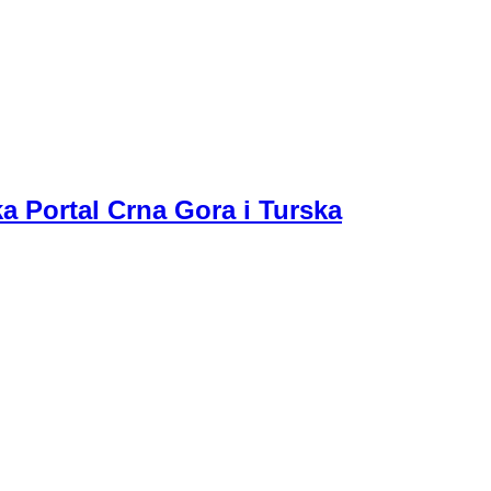
a Portal Crna Gora i Turska