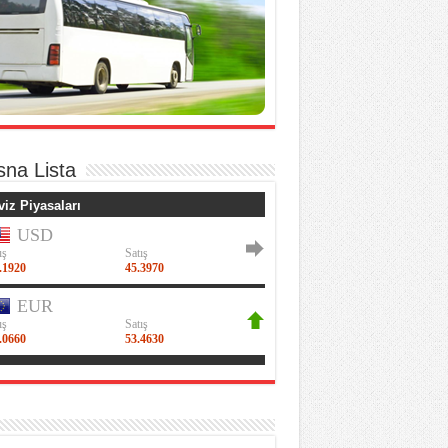
sna Lista