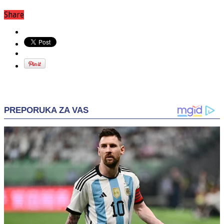
Share