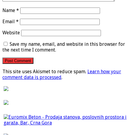
Name
*
Email
*
Website
Save my name, email, and website in this browser for
the next time I comment.
This site uses Akismet to reduce spam.
Learn how your
comment data is processed
.