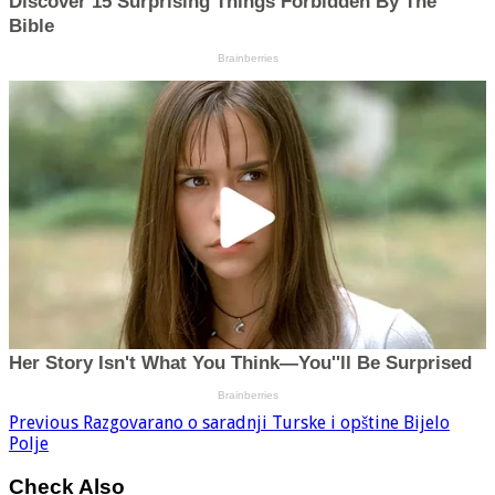
Previous
Razgovarano o saradnji Turske i opštine Bijelo
Polje
Check Also