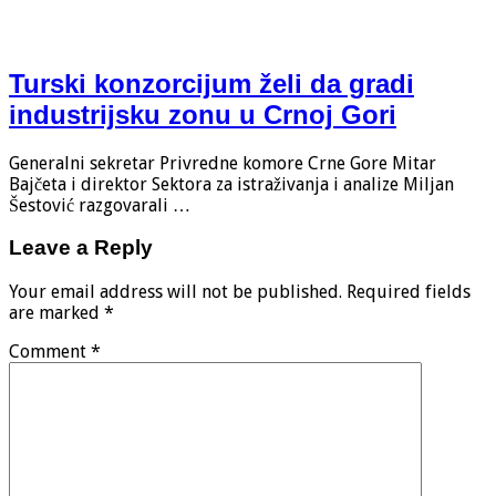
Turski konzorcijum želi da gradi
industrijsku zonu u Crnoj Gori
Generalni sekretar Privredne komore Crne Gore Mitar
Bajčeta i direktor Sektora za istraživanja i analize Miljan
Šestović razgovarali …
Leave a Reply
Your email address will not be published.
Required fields
are marked
*
Comment
*