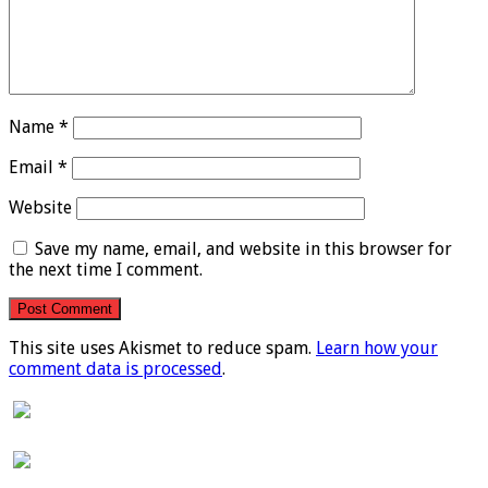
Name
*
Email
*
Website
Save my name, email, and website in this browser for
the next time I comment.
This site uses Akismet to reduce spam.
Learn how your
comment data is processed
.