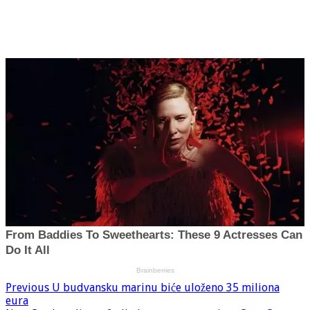
Previous
U budvansku marinu biće uloženo 35 miliona
eura