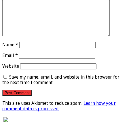
Name
*
Email
*
Website
Save my name, email, and website in this browser for
the next time I comment.
This site uses Akismet to reduce spam.
Learn how your
comment data is processed
.