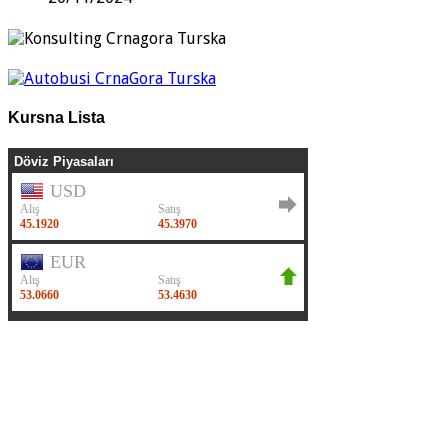
Kursna Lista