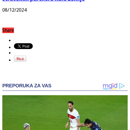
08/12/2024
Share