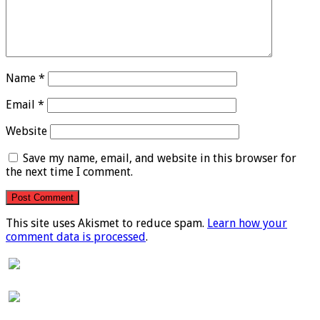
Name
*
Email
*
Website
Save my name, email, and website in this browser for
the next time I comment.
This site uses Akismet to reduce spam.
Learn how your
comment data is processed
.