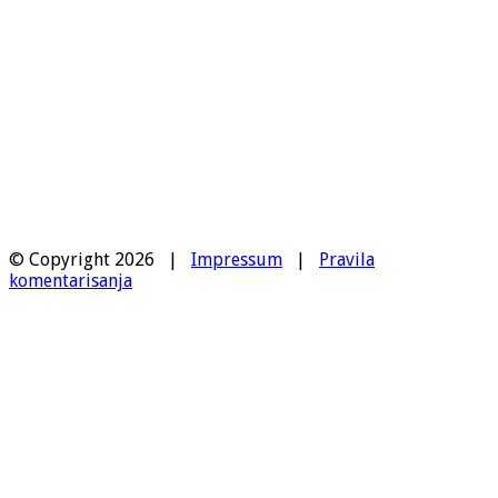
© Copyright 2026 |
Impressum
|
Pravila
komentarisanja