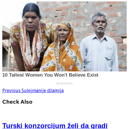
Previous
Sulejmanije džamija
Check Also
Turski konzorcijum želi da gradi