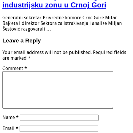
industrijsku zonu u Crnoj Gori
Generalni sekretar Privredne komore Crne Gore Mitar
Bajčeta i direktor Sektora za istraživanja i analize Miljan
Šestović razgovarali …
Leave a Reply
Your email address will not be published.
Required fields
are marked
*
Comment
*
Name
*
Email
*