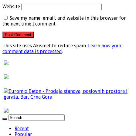
Website
Save my name, email, and website in this browser for
the next time I comment.
This site uses Akismet to reduce spam.
Learn how your
comment data is processed
.
Recent
Popular