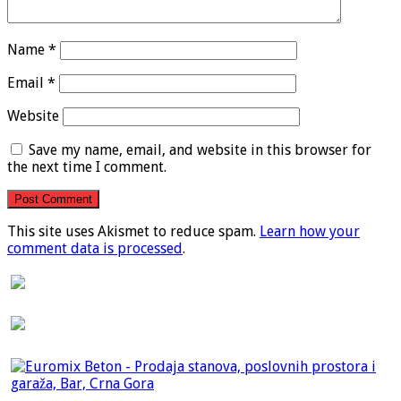
Name
*
Email
*
Website
Save my name, email, and website in this browser for
the next time I comment.
This site uses Akismet to reduce spam.
Learn how your
comment data is processed
.