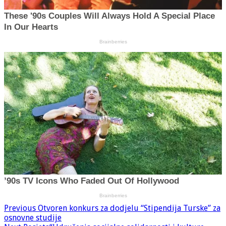
Previous
Otvoren konkurs za dodjelu “Stipendija Turske” za
osnovne studije