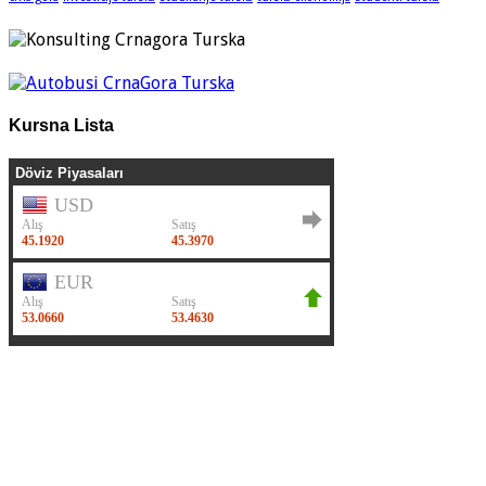
Kursna Lista