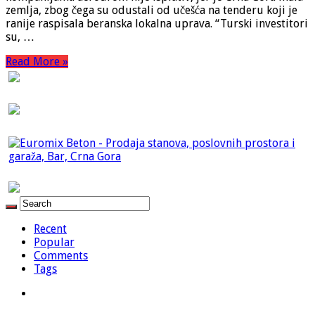
zemlja, zbog čega su odustali od učešća na tenderu koji je
ranije raspisala beranska lokalna uprava. “Turski investitori
su, …
Read More »
Recent
Popular
Comments
Tags