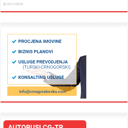
20/11/2024