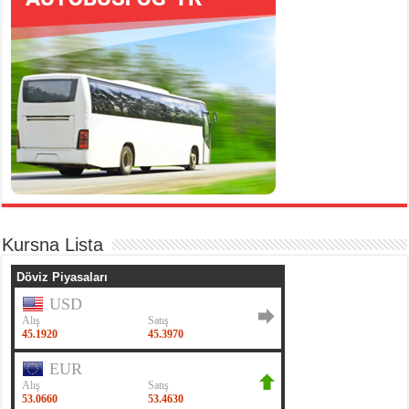
Kursna Lista