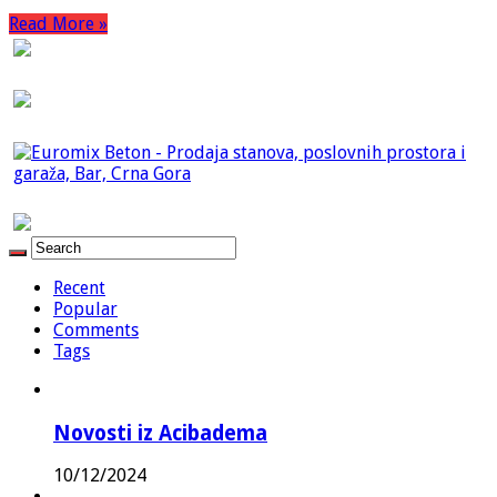
Read More »
Recent
Popular
Comments
Tags
Novosti iz Acibadema
10/12/2024