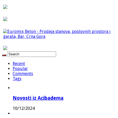
Recent
Popular
Comments
Tags
Novosti iz Acibadema
10/12/2024