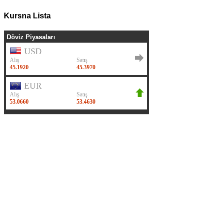
Kursna Lista