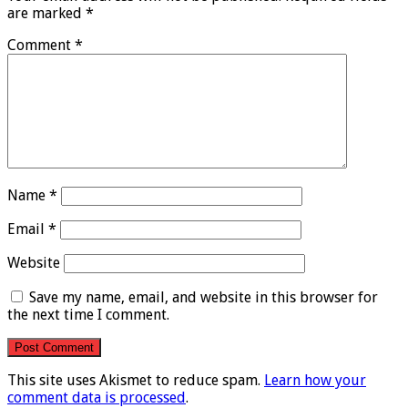
are marked
*
Comment
*
Name
*
Email
*
Website
Save my name, email, and website in this browser for
the next time I comment.
This site uses Akismet to reduce spam.
Learn how your
comment data is processed
.