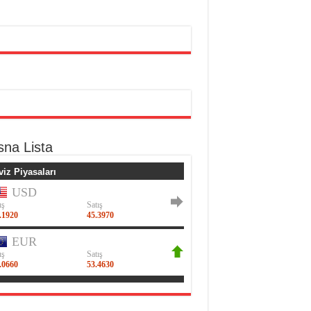
sna Lista