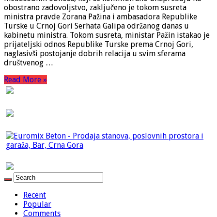
obostrano zadovoljstvo, zaključeno je tokom susreta
ministra pravde Zorana Pažina i ambasadora Republike
Turske u Crnoj Gori Serhata Galipa održanog danas u
kabinetu ministra. Tokom susreta, ministar Pažin istakao je
prijateljski odnos Republike Turske prema Crnoj Gori,
naglasivši postojanje dobrih relacija u svim sferama
društvenog …
Read More »
Recent
Popular
Comments