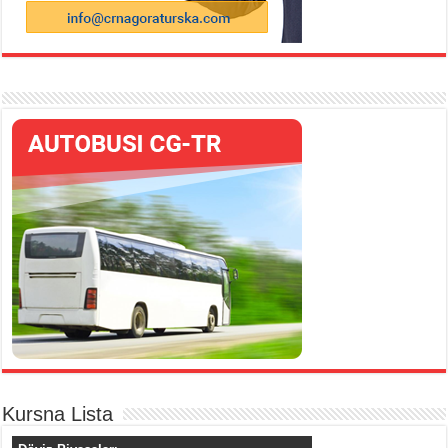
Kursna Lista