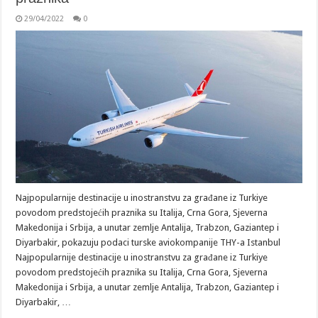
29/04/2022
0
Najpopularnije destinacije u inostranstvu za građane iz Turkiye
povodom predstojećih praznika su Italija, Crna Gora, Sjeverna
Makedonija i Srbija, a unutar zemlje Antalija, Trabzon, Gaziantep i
Diyarbakir, pokazuju podaci turske aviokompanije THY-a Istanbul
Najpopularnije destinacije u inostranstvu za građane iz Turkiye
povodom predstojećih praznika su Italija, Crna Gora, Sjeverna
Makedonija i Srbija, a unutar zemlje Antalija, Trabzon, Gaziantep i
Diyarbakir, …