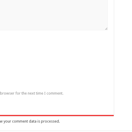
 browser for the next time I comment.
w your comment data is processed
.