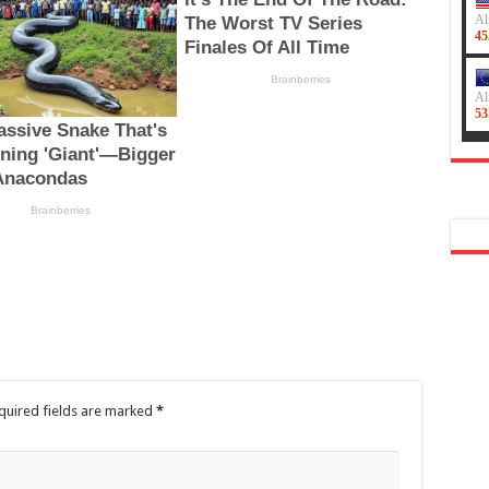
quired fields are marked
*