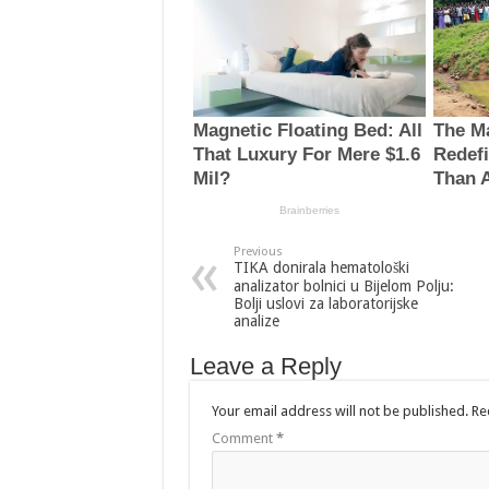
Previous
TIKA donirala hematološki
analizator bolnici u Bijelom Polju:
Bolji uslovi za laboratorijske
analize
Leave a Reply
Your email address will not be published.
Re
Comment
*