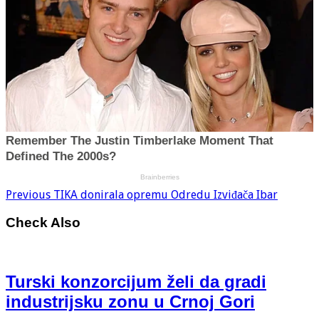
Previous
TIKA donirala opremu Odredu Izviđača Ibar
Check Also
Turski konzorcijum želi da gradi
industrijsku zonu u Crnoj Gori