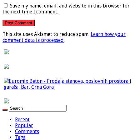
Save my name, email, and website in this browser for
the next time I comment.
This site uses Akismet to reduce spam.
Learn how your
comment data is processed
.
Recent
Popular
Comments
Tags