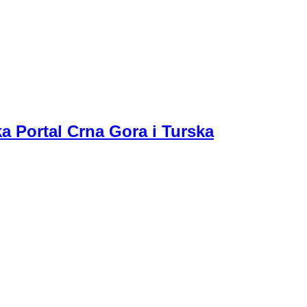
a Portal Crna Gora i Turska