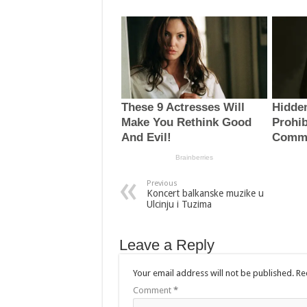
Previous
Koncert balkanske muzike u
Ulcinju i Tuzima
Leave a Reply
Your email address will not be published.
Re
Comment
*