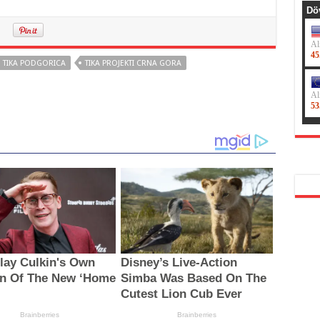
TIKA PODGORICA
TIKA PROJEKTI CRNA GORA