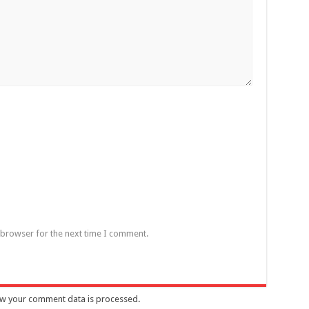
 browser for the next time I comment.
w your comment data is processed
.