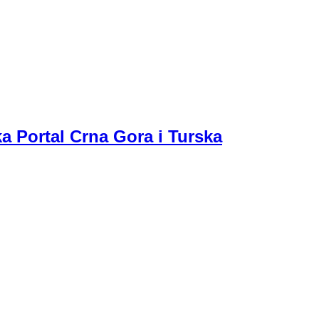
a Portal Crna Gora i Turska