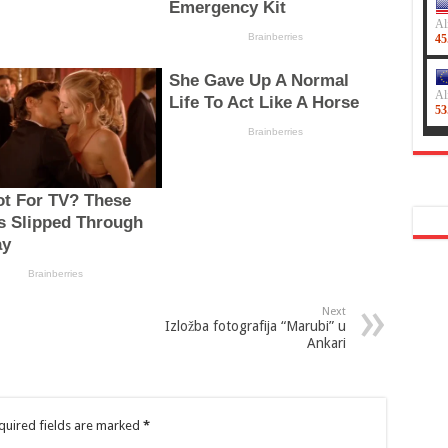
Next
Izložba fotografija “Marubi” u
Ankari
quired fields are marked
*