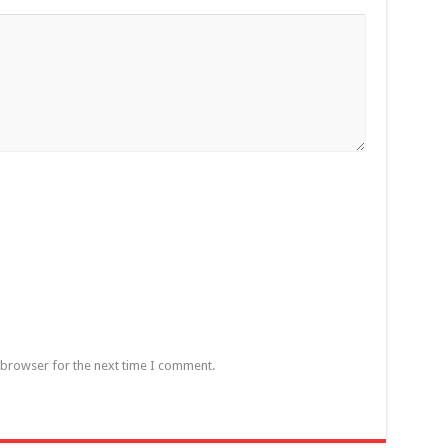
 browser for the next time I comment.