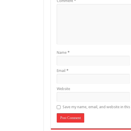
Comment
*
Name
*
Email
*
Website
Save my name, email, and website in this