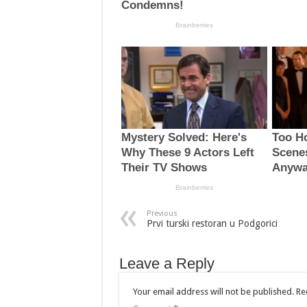
Previous
Prvi turski restoran u Podgorici
Leave a Reply
Your email address will not be published.
Re