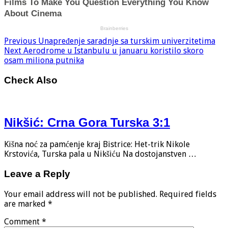
Previous
Unapređenje saradnje sa turskim univerzitetima
Next
Aerodrome u Istanbulu u januaru koristilo skoro
osam miliona putnika
Check Also
Nikšić: Crna Gora Turska 3:1
Kišna noć za pamćenje kraj Bistrice: Het-trik Nikole
Krstovića, Turska pala u Nikšiću Na dostojanstven …
Leave a Reply
Your email address will not be published.
Required fields
are marked
*
Comment
*