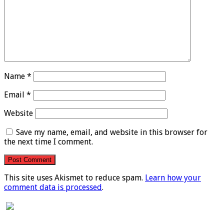
Name
*
Email
*
Website
Save my name, email, and website in this browser for
the next time I comment.
This site uses Akismet to reduce spam.
Learn how your
comment data is processed
.