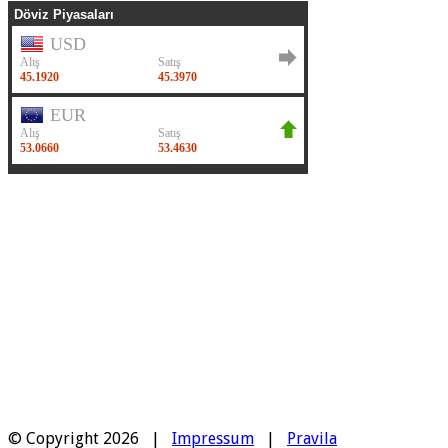
© Copyright 2026 |
Impressum
|
Pravila