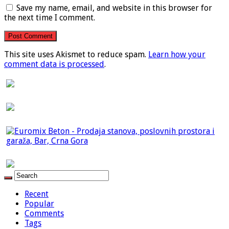
Save my name, email, and website in this browser for
the next time I comment.
This site uses Akismet to reduce spam.
Learn how your
comment data is processed
.
Recent
Popular
Comments
Tags