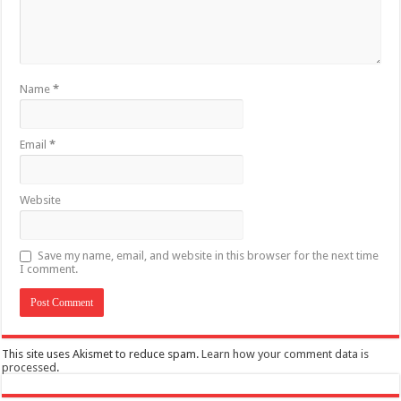
Name
*
Email
*
Website
Save my name, email, and website in this browser for the next time
I comment.
This site uses Akismet to reduce spam.
Learn how your comment data is
processed
.