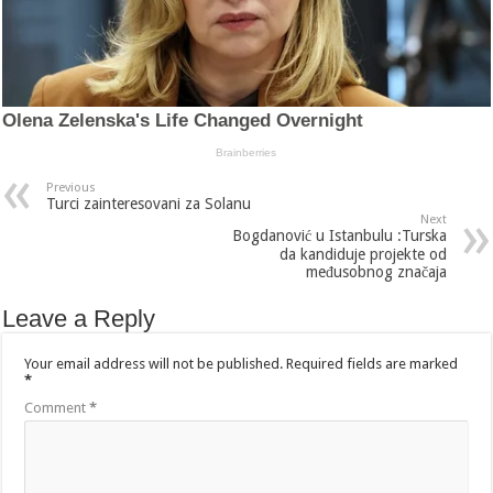
Previous
Turci zainteresovani za Solanu
Next
Bogdanović u Istanbulu :Turska
da kandiduje projekte od
međusobnog značaja
Leave a Reply
Your email address will not be published.
Required fields are marked
*
Comment
*