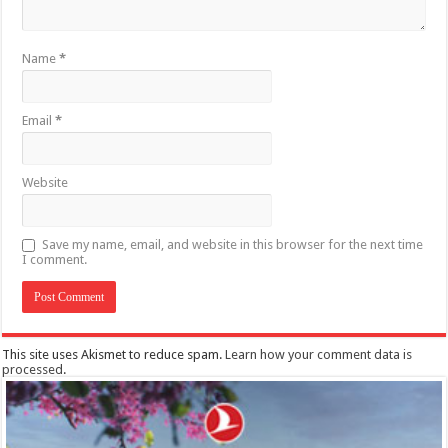
Name
*
Email
*
Website
Save my name, email, and website in this browser for the next time
I comment.
This site uses Akismet to reduce spam.
Learn how your comment data is
processed
.