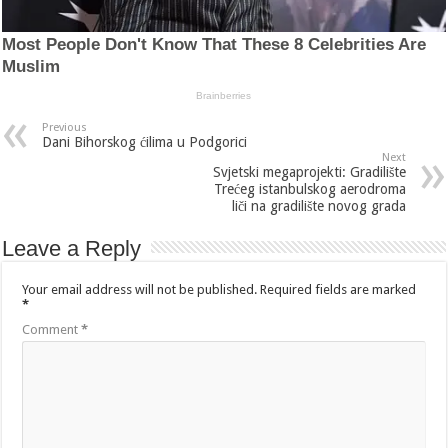
Previous
Dani Bihorskog ćilima u Podgorici
Next
Svjetski megaprojekti: Gradilište
Trećeg istanbulskog aerodroma
liči na gradilište novog grada
Leave a Reply
Your email address will not be published.
Required fields are marked
*
Comment
*