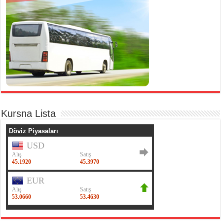
Kursna Lista