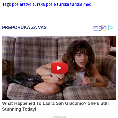
Tags
pcelarstvo turska
pcele turska
turska med