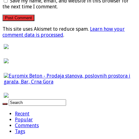
Save my name, email, and website in this browser for
the next time I comment.
This site uses Akismet to reduce spam.
Learn how your
comment data is processed
.
Recent
Popular
Comments
Tags