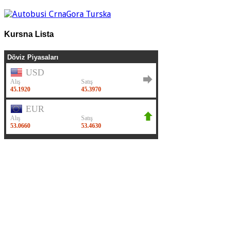
Kursna Lista