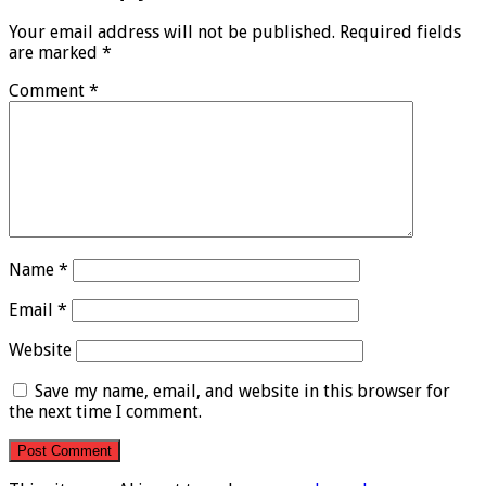
Your email address will not be published.
Required fields
are marked
*
Comment
*
Name
*
Email
*
Website
Save my name, email, and website in this browser for
the next time I comment.